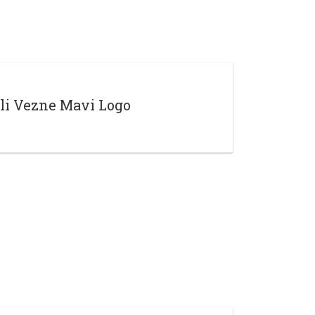
li Vezne Mavi Logo