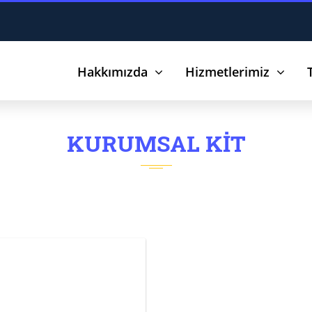
Hakkımızda
Hizmetlerimiz
KURUMSAL KIT