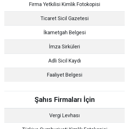
Firma Yetkilisi Kimlik Fotokopisi
Ticaret Sicil Gazetesi
İkametgah Belgesi
İmza Sirküleri
Adli Sicil Kaydı
Faaliyet Belgesi
Şahıs Firmaları İçin
Vergi Levhası