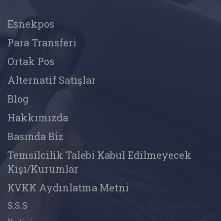
Esnekpos
Para Transferi
Ortak Pos
Alternatif Satışlar
Blog
Hakkımızda
Basında Biz
Temsilcilik Talebi Kabul Edilmeyecek
Kişi/Kurumlar
KVKK Aydınlatma Metni
S.S.S